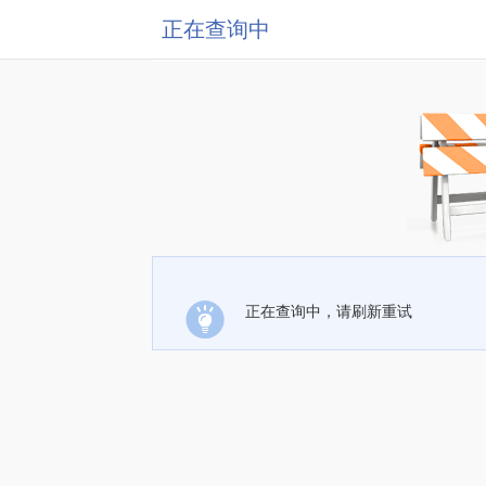
正在查询中
正在查询中，请刷新重试