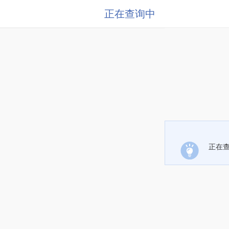
正在查询中
正在