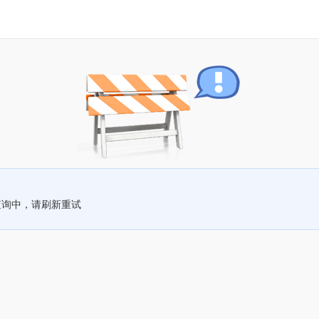
查询中，请刷新重试