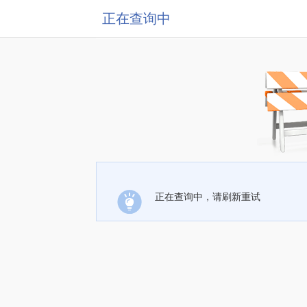
正在查询中
正在查询中，请刷新重试