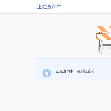
正在查询中
正在查询中，请刷新重试