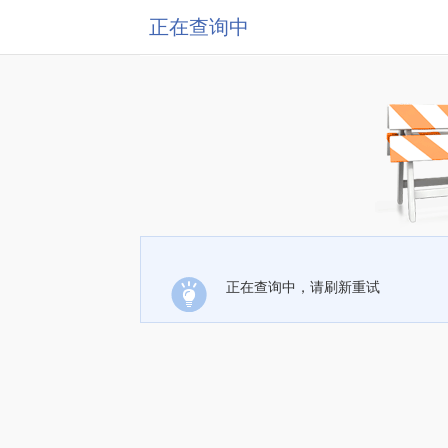
正在查询中
正在查询中，请刷新重试