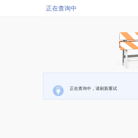
正在查询中
正在查询中，请刷新重试